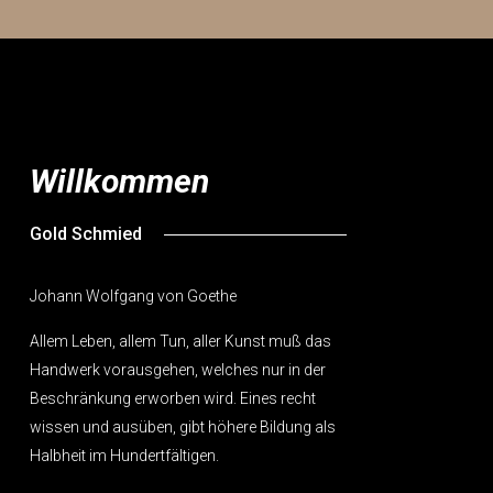
Willkommen
Gold Schmied
Johann Wolfgang von Goethe
Allem Leben, allem Tun, aller Kunst muß das
Handwerk vorausgehen, welches nur in der
Beschränkung erworben wird. Eines recht
wissen und ausüben, gibt höhere Bildung als
Halbheit im Hundertfältigen.