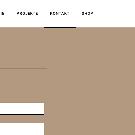
IE
PROJEKTE
KONTAKT
SHOP