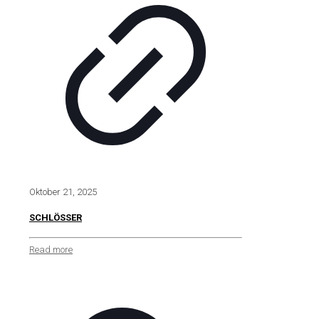
Oktober 21, 2025
SCHLÖSSER
Read more