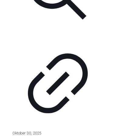
Oktober 30, 2025