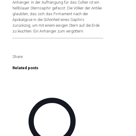
Anhänger. In der Aufhängung für das Collier ist ein
hellblauer Sternsaphir gefasst. Die Völker der Antike
glaubten, das sich das Firmament nach der
Apokalypse in die Schönheit eines Saphirs
zurückzog, um mit einem ewigen Stern auf die Erde
zu leuchten. Ein Anhänger zum vergöttern.
Share
Related posts