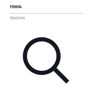
PENDEL
Read more