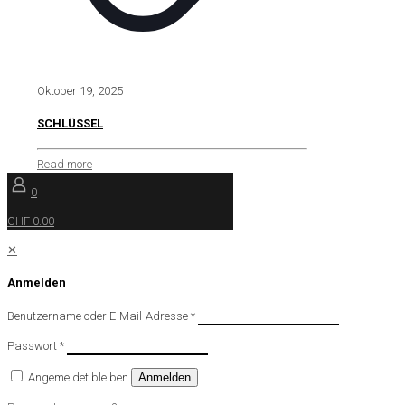
Oktober 19, 2025
SCHLÜSSEL
Read more
0
CHF 0.00
✕
Anmelden
Benutzername oder E-Mail-Adresse
*
Passwort
*
Angemeldet bleiben
Anmelden