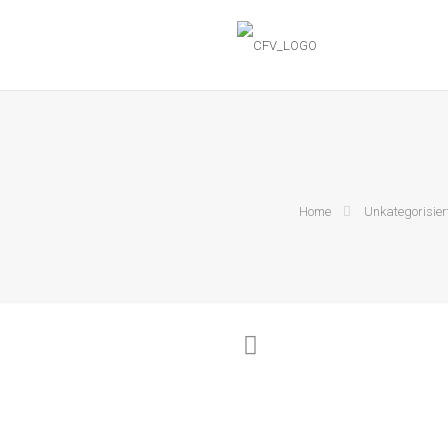
Home
Unkategorisier