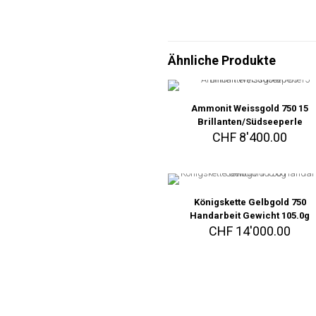
Ähnliche Produkte
Ammonit Weissgold 750 15
Brillanten/Südseeperle
CHF
8'400.00
Königskette Gelbgold 750
Handarbeit Gewicht 105.0g
CHF
14'000.00